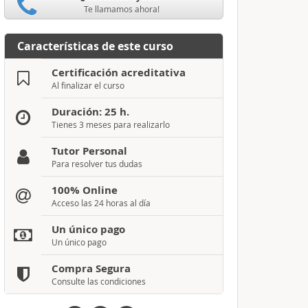
Te llamamos ahora!
Características de este curso
Certificación acreditativa
Al finalizar el curso
Duración: 25 h.
Tienes 3 meses para realizarlo
Tutor Personal
Para resolver tus dudas
100% Online
Acceso las 24 horas al día
Un único pago
Un único pago
Compra Segura
Consulte las condiciones