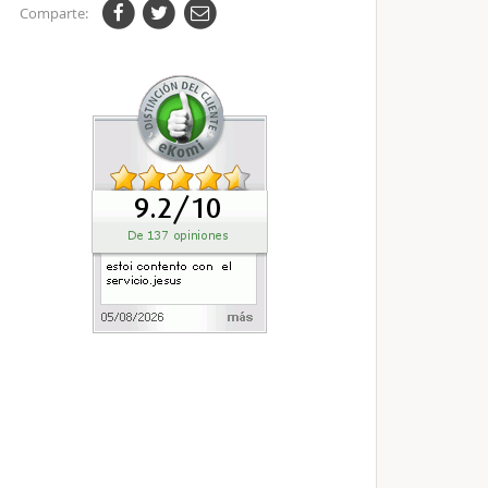
Comparte: