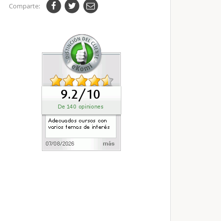
Comparte: