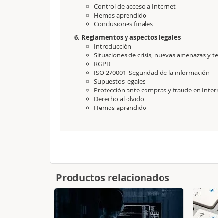
Control de acceso a Internet
Hemos aprendido
Conclusiones finales
6. Reglamentos y aspectos legales
Introducción
Situaciones de crisis, nuevas amenazas y te
RGPD
ISO 270001. Seguridad de la información
Supuestos legales
Protección ante compras y fraude en Inter
Derecho al olvido
Hemos aprendido
Productos relacionados