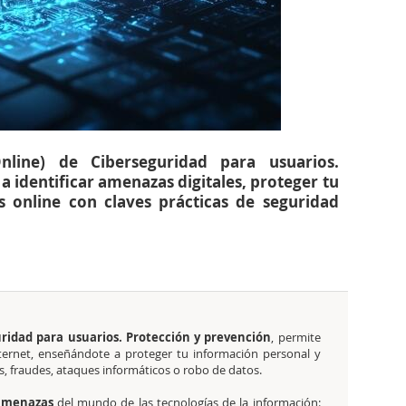
line) de Ciberseguridad para usuarios.
 identificar amenazas digitales, proteger tu
 online con claves prácticas de seguridad
ridad para usuarios. Protección y prevención
, permite
nternet, enseñándote a proteger tu información personal y
s, fraudes, ataques informáticos o robo de datos.
menazas
del mundo de las tecnologías de la información: