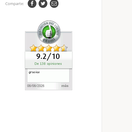
Comparte: