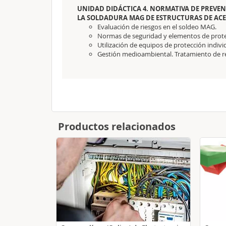
UNIDAD DIDÁCTICA 4. NORMATIVA DE PREVEN
LA SOLDADURA MAG DE ESTRUCTURAS DE AC
Evaluación de riesgos en el soldeo MAG.
Normas de seguridad y elementos de prote
Utilización de equipos de protección indivi
Gestión medioambiental. Tratamiento de r
Productos relacionados