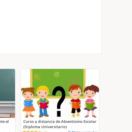
te el
Curso a distancia de Absentismo Escolar
(Diploma Universitario)