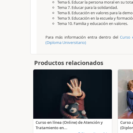
Tema 6. Educar la persona moral en su tota
Tema 7. Educar para la solidaridad.
Tema 8. Educación en valores para la democ
Tema 9. Educación en la escuela y formació
Tema 10. Familia y educación en valores.
Para más información entra dentro del
Curso 
(Diploma Universitario)
Productos relacionados
Curso en línea (Online) de Atención y
Curso a
Tratamiento en...
(Diplo