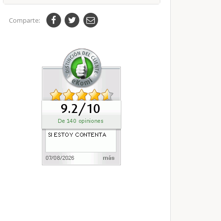
Comparte: