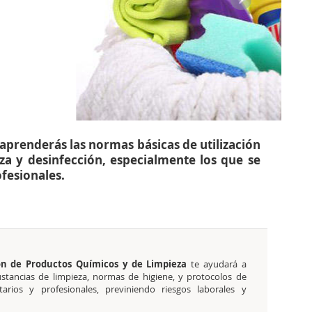
) aprenderás las normas básicas de utilización
za y desinfección, especialmente los que se
fesionales.
ón de Productos Químicos y de Limpieza
te ayudará a
ustancias de limpieza, normas de higiene, y protocolos de
arios y profesionales, previniendo riesgos laborales y