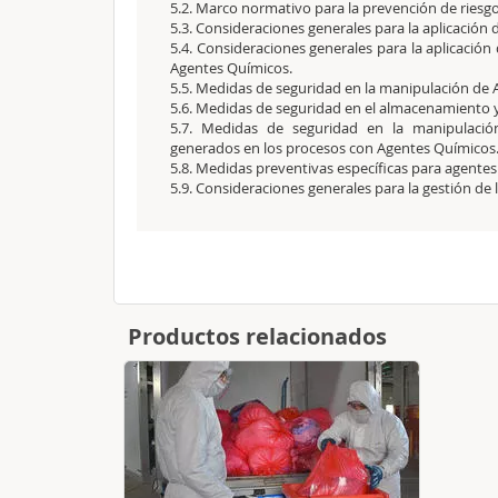
5.2. Marco normativo para la prevención de riesg
5.3. Consideraciones generales para la aplicación d
5.4. Consideraciones generales para la aplicación
Agentes Químicos.
5.5. Medidas de seguridad en la manipulación de
5.6. Medidas de seguridad en el almacenamiento 
5.7. Medidas de seguridad en la manipulació
generados en los procesos con Agentes Químicos
5.8. Medidas preventivas específicas para agentes
5.9. Consideraciones generales para la gestión de 
Productos relacionados