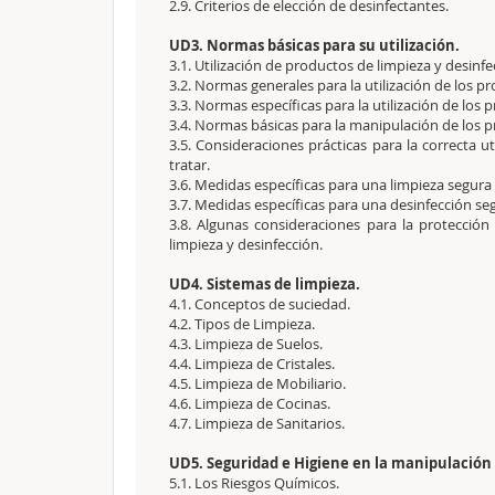
2.9. Criterios de elección de desinfectantes.
UD3. Normas básicas para su utilización.
3.1. Utilización de productos de limpieza y desinfe
3.2. Normas generales para la utilización de los p
3.3. Normas específicas para la utilización de los 
3.4. Normas básicas para la manipulación de los p
3.5. Consideraciones prácticas para la correcta ut
tratar.
3.6. Medidas específicas para una limpieza segura 
3.7. Medidas específicas para una desinfección seg
3.8. Algunas consideraciones para la protección
limpieza y desinfección.
UD4. Sistemas de limpieza.
4.1. Conceptos de suciedad.
4.2. Tipos de Limpieza.
4.3. Limpieza de Suelos.
4.4. Limpieza de Cristales.
4.5. Limpieza de Mobiliario.
4.6. Limpieza de Cocinas.
4.7. Limpieza de Sanitarios.
UD5. Seguridad e Higiene en la manipulación 
5.1. Los Riesgos Químicos.