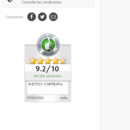
Consulte las condiciones
Comparte: