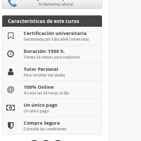
Te llamamos ahora!
Características de este curso
Certificación universitaria
Gestionada por Educalink Universitas
Duración: 1500 h.
Tienes 24 meses para realizarlo
Tutor Personal
Para resolver tus dudas
100% Online
Acceso las 24 horas al día
Un único pago
Un único pago
Compra Segura
Consulte las condiciones