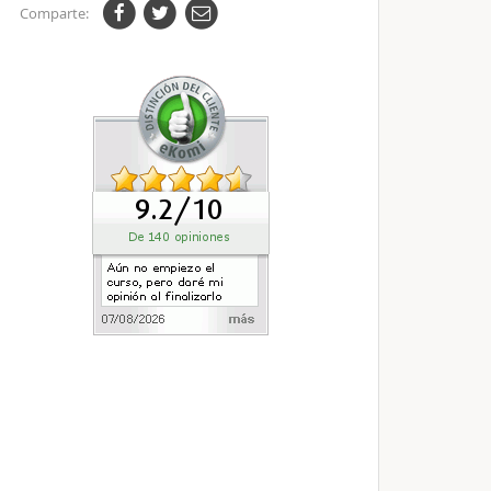
Comparte: