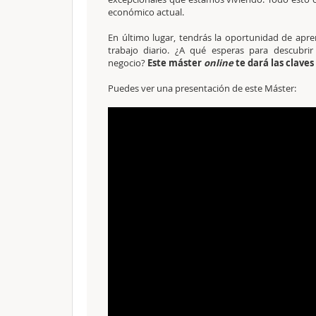
económico actual.
En último lugar, tendrás la oportunidad de apre
trabajo diario. ¿A qué esperas para descubr
negocio?
Este máster
online
te dará las claves
Puedes ver una presentación de este Máster: