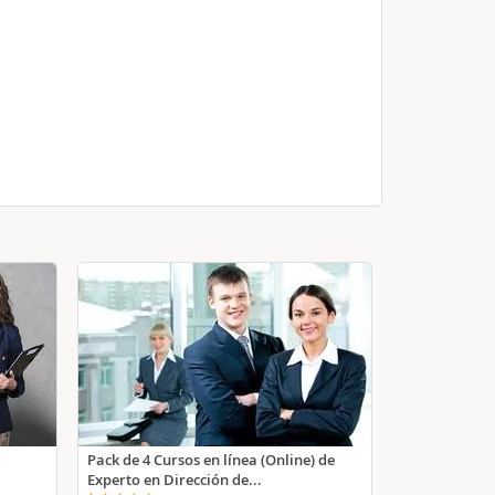
Pack de 4 Cursos en línea (Online) de
Experto en Dirección de...