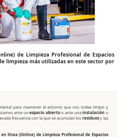
nline) de Limpieza Profesional de Espacios
 de limpieza más utilizadas en este sector por
ental para mantener el entorno que nos rodea limpio y
estamos ante un
espacio abierto
o ante una
instalación
o
levada frecuencia con la que se acumulan los
residuos
y las
en línea (Online) de Limpieza Profesional de Espacios