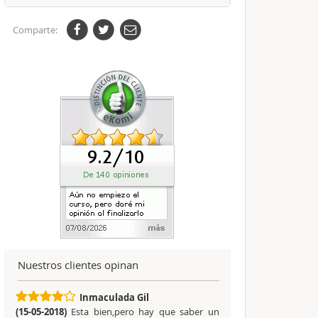
Comparte:
Nuestros clientes opinan
Inmaculada Gil
(15-05-2018)
Esta bien,pero hay que saber un