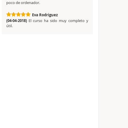
poco de ordenador.
Eva Rodriguez
(04-04-2018)
El curso ha sido muy completo y
útil.