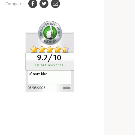
Comparte: