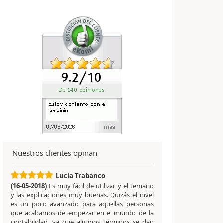
Nuestros clientes opinan
Lucía Trabanco
(16-05-2018)
Es muy fácil de utilizar y el temario
y las explicaciones muy buenas. Quizás el nivel
es un poco avanzado para aquellas personas
que acabamos de empezar en el mundo de la
contabilidad, ya que algunos términos se dan