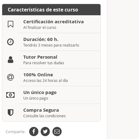
Características de este curso
Certificación acreditativa
Al finalizar el curso
Duración: 60 h.
Tendrás 3 meses para realizarlo
Tutor Personal
Para resolver tus dudas
100% Online
Acceso las 24 horas al día
Un único pago
Un único pago
Compra Segura
Consulte las condiciones
Comparte: