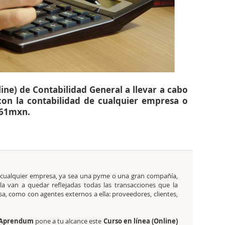
ine) de Contabilidad General a llevar a cabo
con la contabilidad de cualquier empresa o
461mxn.
cualquier empresa, ya sea una pyme o una gran compañía,
la van a quedar reflejadas todas las transacciones que la
a, como con agentes externos a ella: proveedores, clientes,
Aprendum
pone a tu alcance este
Curso en línea (Online)