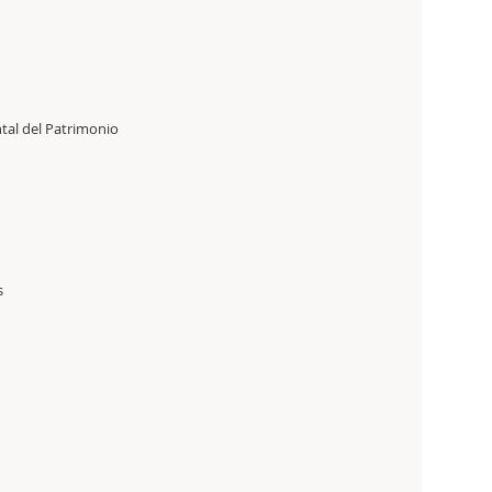
tal del Patrimonio
s