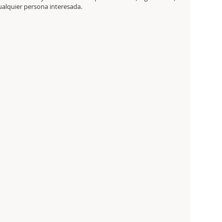
cualquier persona interesada.