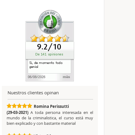
Nuestros clientes opinan
Romina Perissutti
(29-03-2021)
A toda persona interesada en el
mundo de la criminalistica, el curso está muy
bien explicado y con bastante material