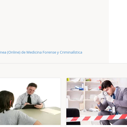
ínea (Online) de Medicina Forense y Criminalística