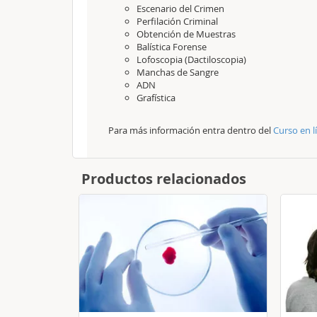
Escenario del Crimen
Perfilación Criminal
Obtención de Muestras
Balística Forense
Lofoscopia (Dactiloscopia)
Manchas de Sangre
ADN
Grafística
Para más información entra dentro del
Curso en l
Productos relacionados