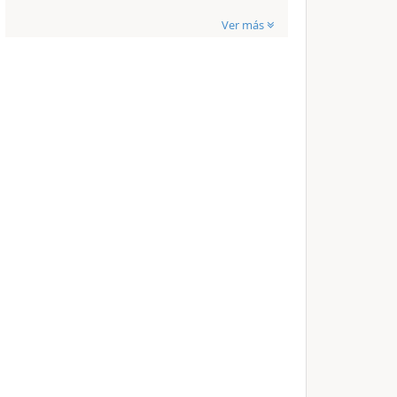
Ver más