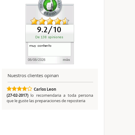
Nuestros clientes opinan
Carlos Leon
(27-02-2017)
lo recomendaria a toda persona
que le guste las preparaciones de reposteria