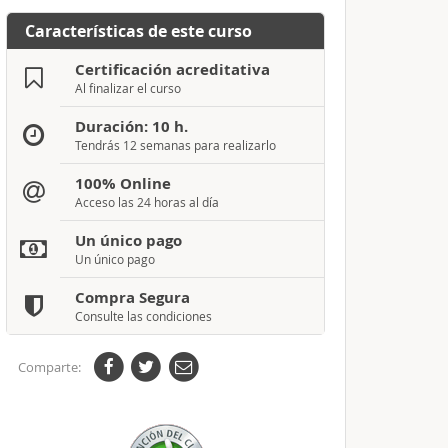
Características de este curso
Certificación acreditativa
Al finalizar el curso
Duración: 10 h.
Tendrás 12 semanas para realizarlo
100% Online
Acceso las 24 horas al día
Un único pago
Un único pago
Compra Segura
Consulte las condiciones
Comparte: